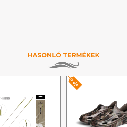
HASONLÓ TERMÉKEK
%