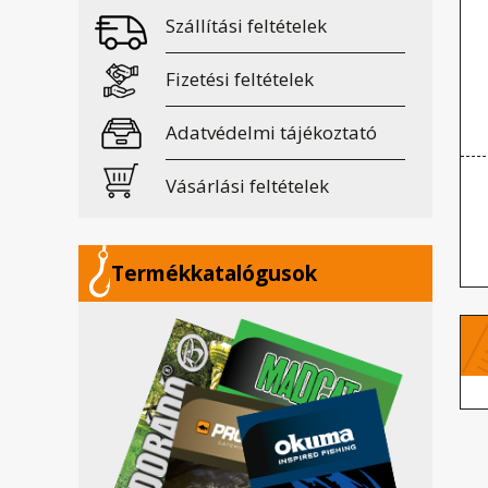
Szállítási feltételek
Fizetési feltételek
Adatvédelmi tájékoztató
Vásárlási feltételek
Termékkatalógusok