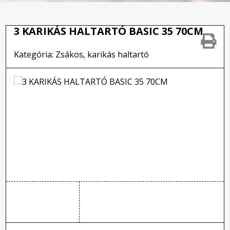
3 KARIKÁS HALTARTÓ BASIC 35 70CM
Kategória: Zsákos, karikás haltartó