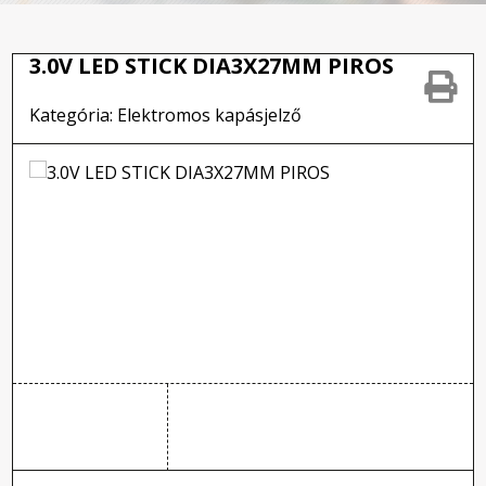
3.0V LED STICK DIA3X27MM PIROS
Kategória: Elektromos kapásjelző