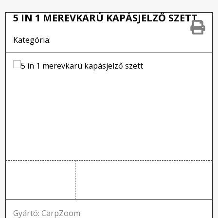
5 IN 1 MEREVKARÚ KAPÁSJELZŐ SZETT
Kategória:
Gyártó: CarpZoom