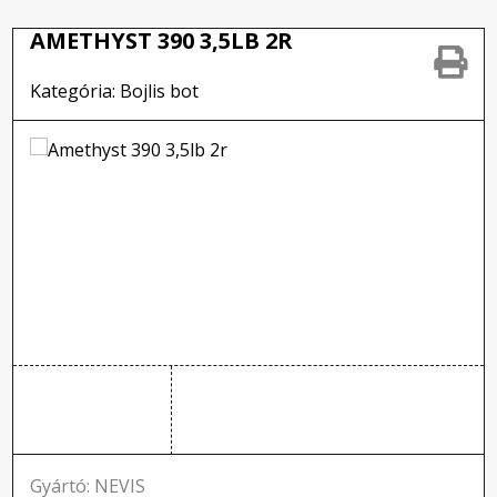
AMETHYST 390 3,5LB 2R
Kategória: Bojlis bot
Gyártó: NEVIS