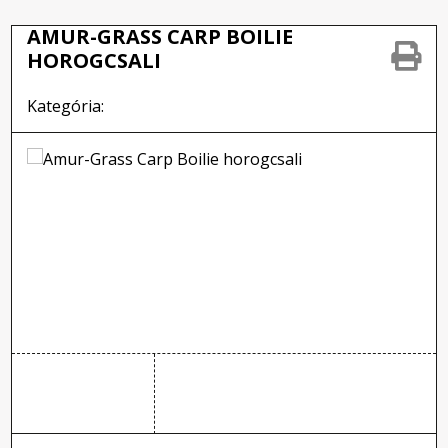
AMUR-GRASS CARP BOILIE
HOROGCSALI
Kategória: