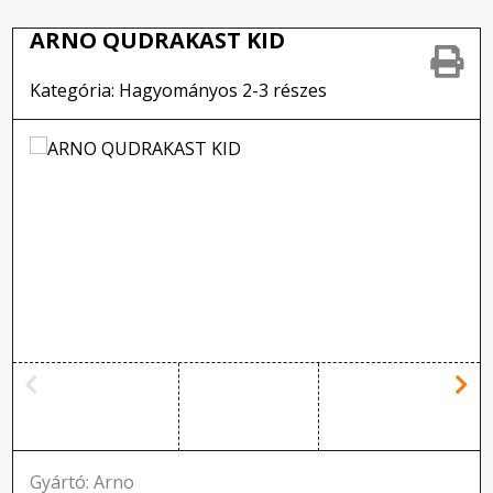
ARNO QUDRAKAST KID
Kategória: Hagyományos 2-3 részes
Gyártó: Arno