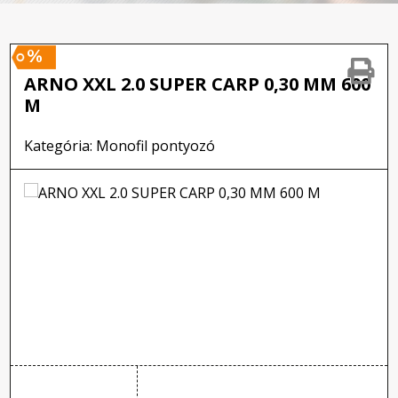
%
ARNO XXL 2.0 SUPER CARP 0,30 MM 600
M
Kategória: Monofil pontyozó