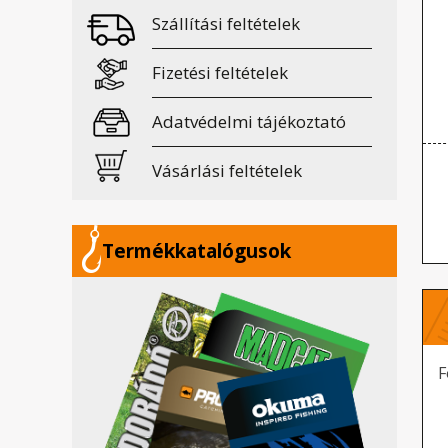
Szállítási feltételek
Fizetési feltételek
Adatvédelmi tájékoztató
Vásárlási feltételek
Termékkatalógusok
F