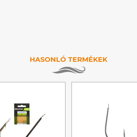
HASONLÓ TERMÉKEK