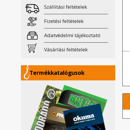
Szállítási feltételek
Fizetési feltételek
Adatvédelmi tájékoztató
Vásárlási feltételek
Termékkatalógusok