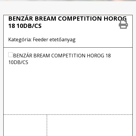
BENZÁR BREAM COMPETITION HOROG
18 10DB/CS
Kategória: Feeder etetőanyag