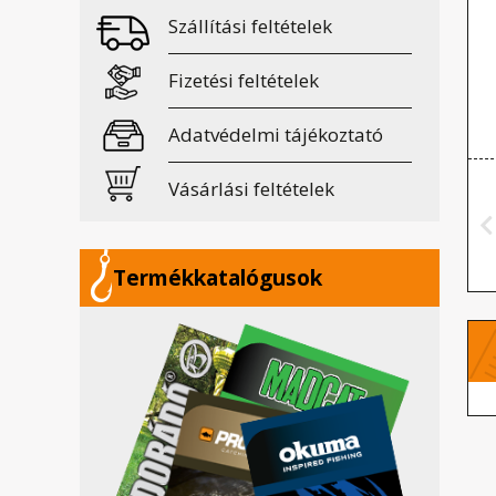
Szállítási feltételek
Fizetési feltételek
Adatvédelmi tájékoztató
Vásárlási feltételek
Termékkatalógusok