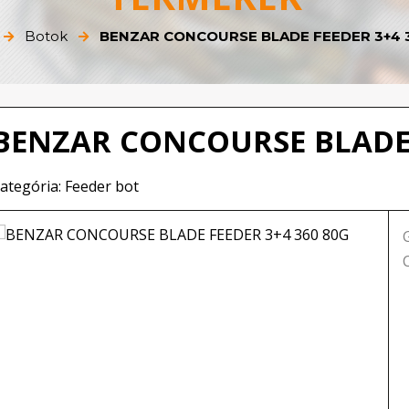
Botok
BENZAR CONCOURSE BLADE FEEDER 3+4 
BENZAR CONCOURSE BLADE 
ategória: Feeder bot