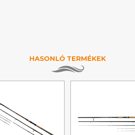
HASONLÓ TERMÉKEK