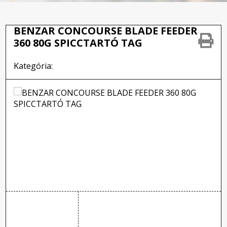
BENZAR CONCOURSE BLADE FEEDER
360 80G SPICCTARTÓ TAG
Kategória: