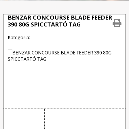
BENZAR CONCOURSE BLADE FEEDER
390 80G SPICCTARTÓ TAG
Kategória: