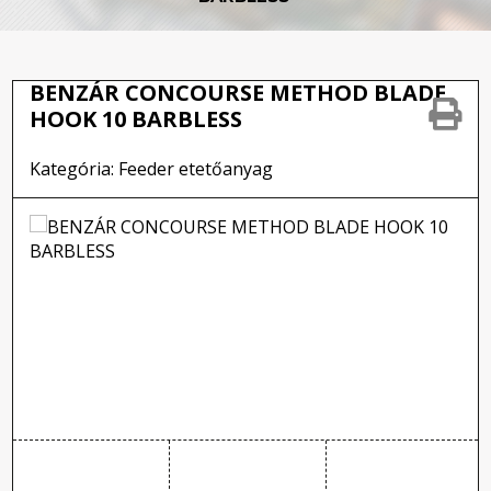
BENZÁR CONCOURSE METHOD BLADE
HOOK 10 BARBLESS
Kategória: Feeder etetőanyag