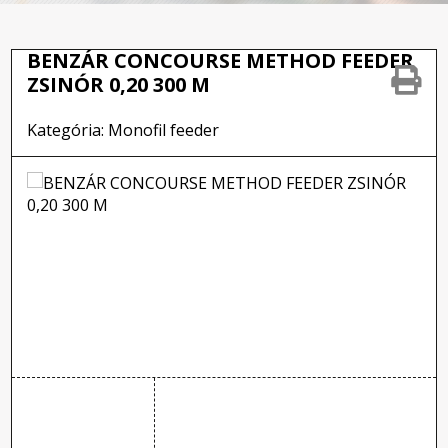
BENZÁR CONCOURSE METHOD FEEDER
ZSINÓR 0,20 300 M
Kategória: Monofil feeder