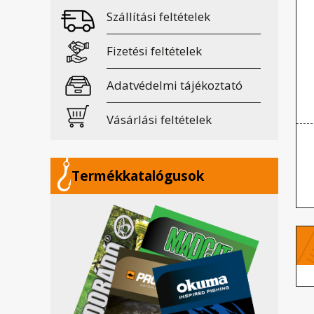
Szállítási feltételek
Fizetési feltételek
Adatvédelmi tájékoztató
Vásárlási feltételek
Termékkatalógusok