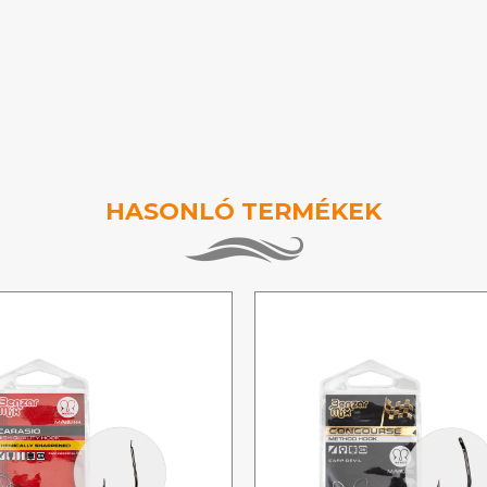
HASONLÓ TERMÉKEK