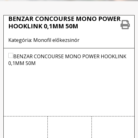
BENZAR CONCOURSE MONO POWER
HOOKLINK 0,1MM 50M
Kategória: Monofil előkezsinór