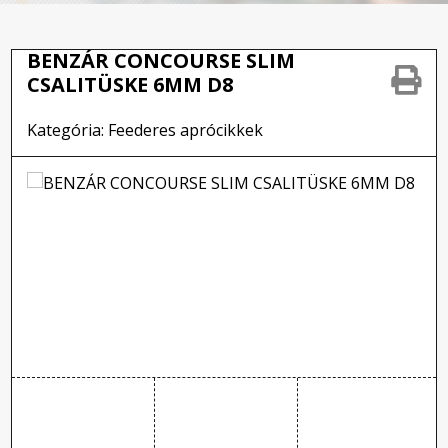
BENZÁR CONCOURSE SLIM
CSALITÜSKE 6MM D8
Kategória: Feederes aprócikkek