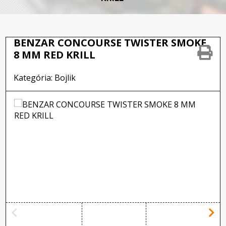
BENZAR CONCOURSE TWISTER SMOKE
8 MM RED KRILL
Kategória: Bojlik