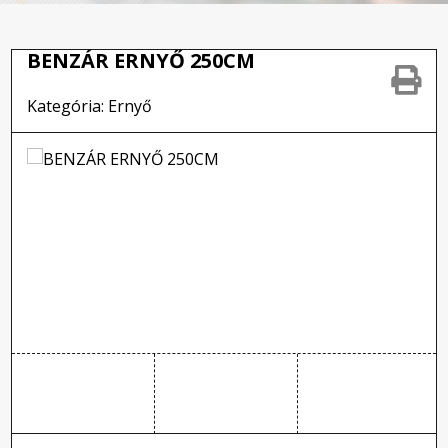
BENZÁR ERNYŐ 250CM
Kategória: Ernyő