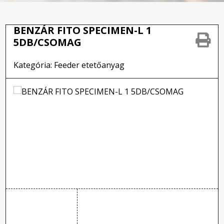
BENZÁR FITO SPECIMEN-L 1
5DB/CSOMAG
Kategória: Feeder etetőanyag