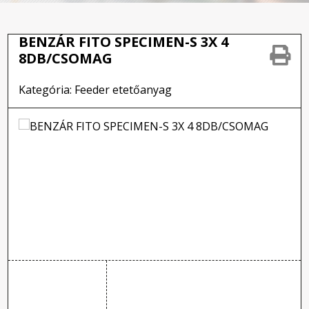
BENZÁR FITO SPECIMEN-S 3X 4
8DB/CSOMAG
Kategória: Feeder etetőanyag