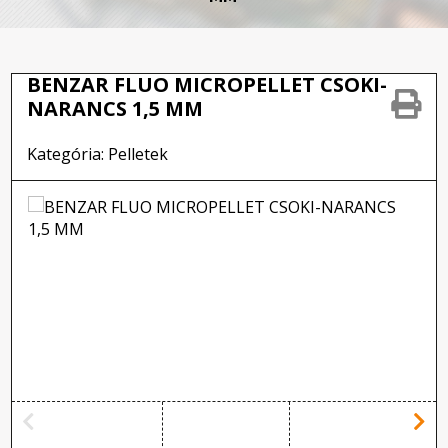
BENZAR FLUO MICROPELLET CSOKI-
NARANCS 1,5 MM
Kategória: Pelletek