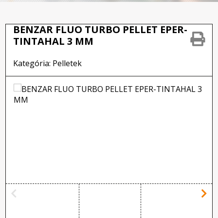
BENZAR FLUO TURBO PELLET EPER-
TINTAHAL 3 MM
Kategória: Pelletek