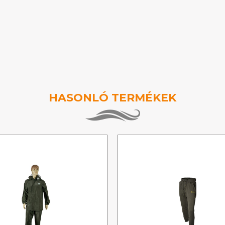
HASONLÓ TERMÉKEK