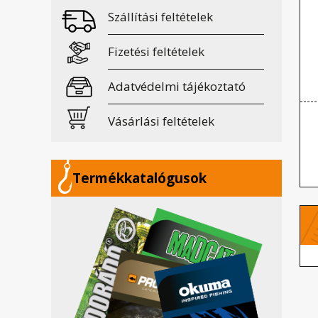
Szállítási feltételek
Fizetési feltételek
Adatvédelmi tájékoztató
Vásárlási feltételek
Termékkatalógusok