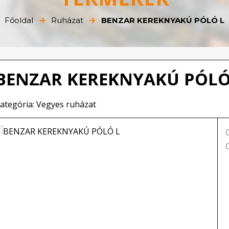
Főoldal
Ruházat
BENZAR KEREKNYAKÚ PÓLÓ L
BENZAR KEREKNYAKÚ PÓLÓ
ategória: Vegyes ruházat