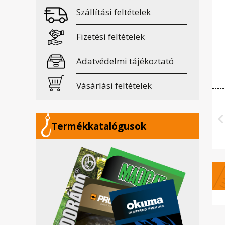
Szállítási feltételek
Fizetési feltételek
Adatvédelmi tájékoztató
Vásárlási feltételek
Termékkatalógusok