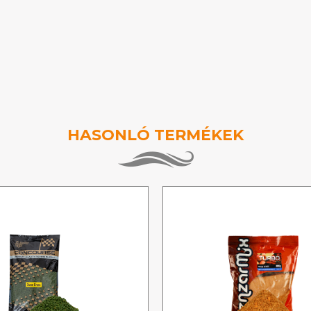
HASONLÓ TERMÉKEK