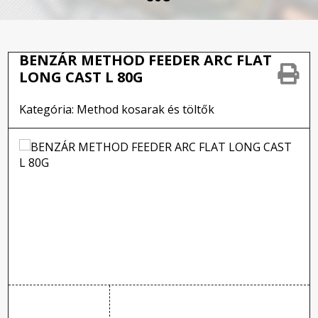
BENZÁR METHOD FEEDER ARC FLAT
LONG CAST L 80G
Kategória: Method kosarak és töltők