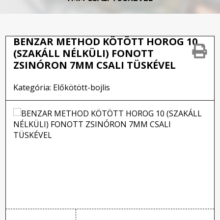
BENZAR METHOD KÖTÖTT HOROG 10
(SZAKÁLL NÉLKÜLI) FONOTT
ZSINÓRON 7MM CSALI TÜSKÉVEL
Kategória: Előkötött-bojlis