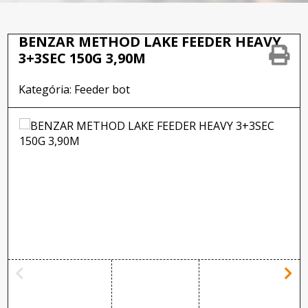
BENZAR METHOD LAKE FEEDER HEAVY
3+3SEC 150G 3,90M
Kategória: Feeder bot