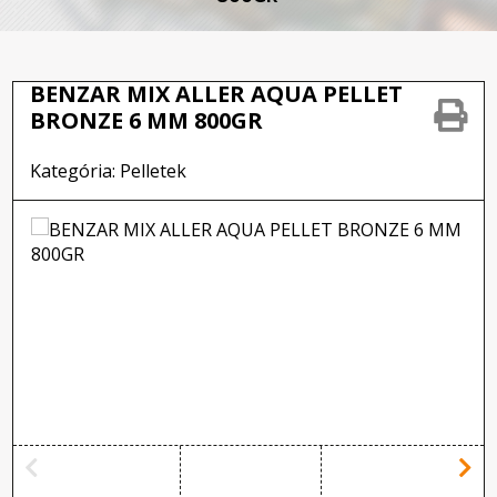
BENZAR MIX ALLER AQUA PELLET
BRONZE 6 MM 800GR
Kategória: Pelletek