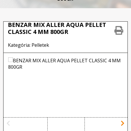
BENZAR MIX ALLER AQUA PELLET
CLASSIC 4 MM 800GR
Kategória: Pelletek