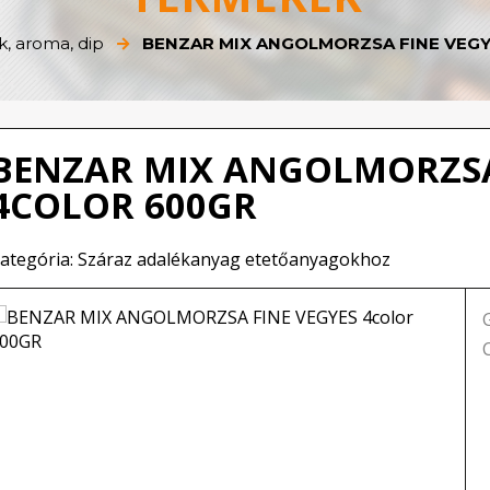
k, aroma, dip
BENZAR MIX ANGOLMORZSA FINE VEGY
BENZAR MIX ANGOLMORZSA
4COLOR 600GR
ategória: Száraz adalékanyag etetőanyagokhoz