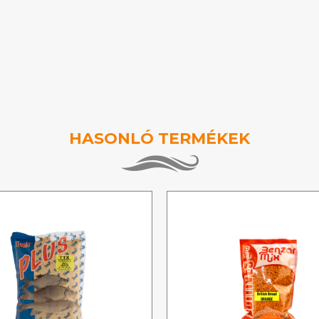
HASONLÓ TERMÉKEK