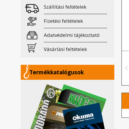
Szállítási feltételek
Fizetési feltételek
Adatvédelmi tájékoztató
Vásárlási feltételek
Termékkatalógusok