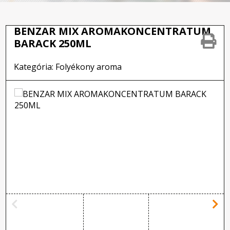
BENZAR MIX AROMAKONCENTRATUM
BARACK 250ML
Kategória: Folyékony aroma