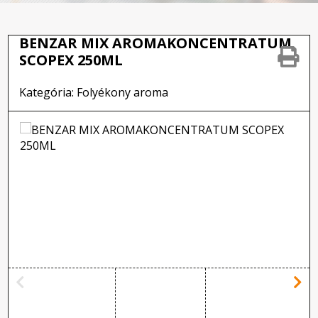
BENZAR MIX AROMAKONCENTRATUM
SCOPEX 250ML
Kategória: Folyékony aroma