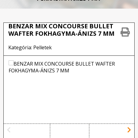
BENZAR MIX CONCOURSE BULLET
WAFTER FOKHAGYMA-ÁNIZS 7 MM
Kategória: Pelletek