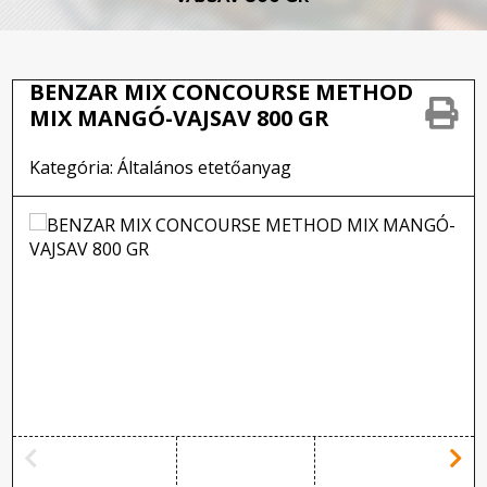
BENZAR MIX CONCOURSE METHOD
MIX MANGÓ-VAJSAV 800 GR
Kategória: Általános etetőanyag