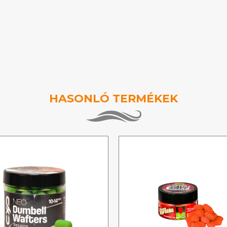
HASONLÓ TERMÉKEK