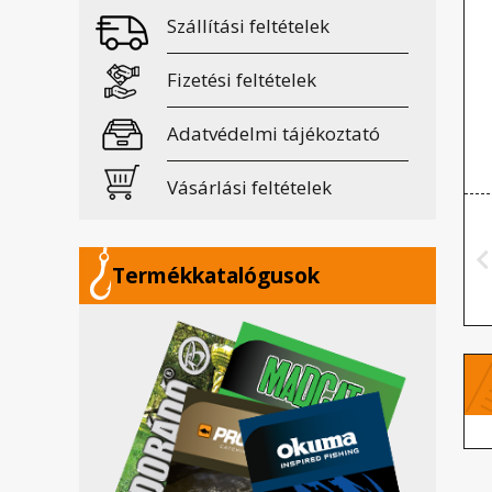
Szállítási feltételek
Fizetési feltételek
Adatvédelmi tájékoztató
Vásárlási feltételek
Termékkatalógusok