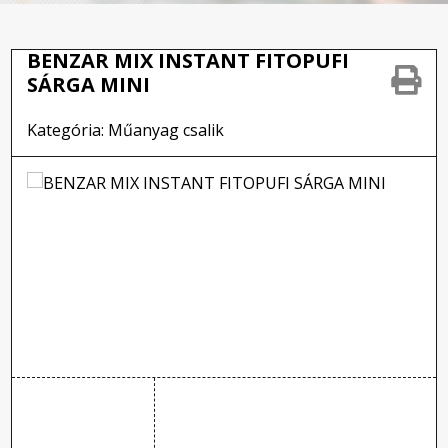
BENZAR MIX INSTANT FITOPUFI
SÁRGA MINI
Kategória: Műanyag csalik