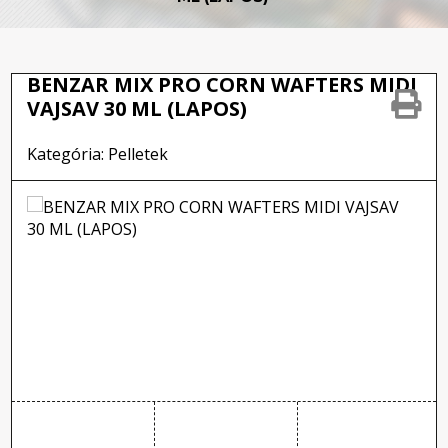
BENZAR MIX PRO CORN WAFTERS MIDI
VAJSAV 30 ML (LAPOS)
Kategória: Pelletek