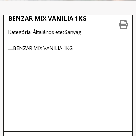
BENZAR MIX VANILIA 1KG
Kategória: Általános etetőanyag