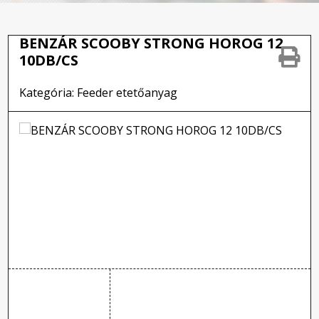
BENZÁR SCOOBY STRONG HOROG 12
10DB/CS
Kategória: Feeder etetőanyag