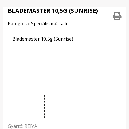
BLADEMASTER 10,5G (SUNRISE)
Kategória: Speciális műcsali
Gyártó: REIVA