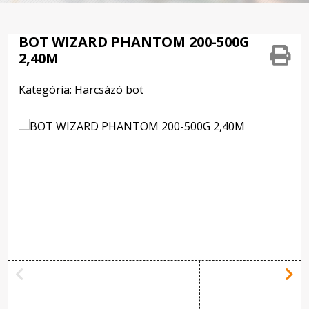
BOT WIZARD PHANTOM 200-500G
2,40M
Kategória: Harcsázó bot