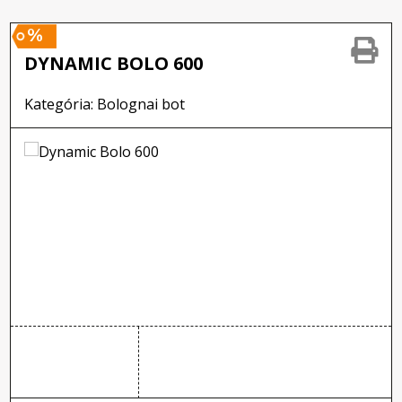
%
DYNAMIC BOLO 600
Kategória: Bolognai bot