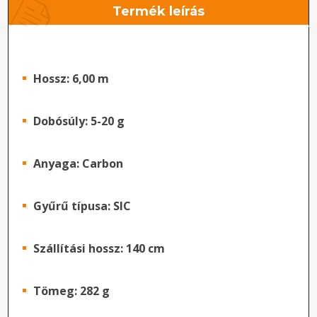
Termék leírás
Hossz: 6,00 m
Dobósúly: 5-20 g
Anyaga: Carbon
Gyűrű típusa: SIC
Szállítási hossz: 140 cm
Tömeg: 282 g