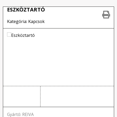
ESZKÖZTARTÓ
Kategória: Kapcsok
Gyártó: REIVA