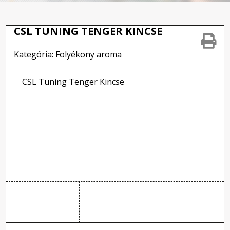
CSL TUNING TENGER KINCSE
Kategória: Folyékony aroma