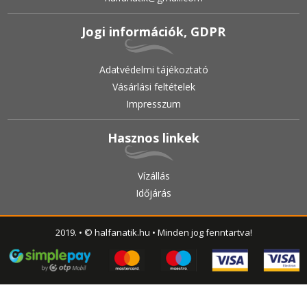
Jogi információk, GDPR
Adatvédelmi tájékoztató
Vásárlási feltételek
Impresszum
Hasznos linkek
Vízállás
Időjárás
2019.
•
© halfanatik.hu
•
Minden jog fenntartva!