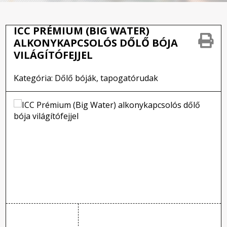
ICC PRÉMIUM (BIG WATER)
ALKONYKAPCSOLÓS DŐLŐ BÓJA
VILÁGÍTÓFEJJEL
Kategória: Dőlő bóják, tapogatórudak