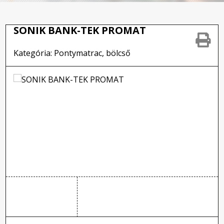
SONIK BANK-TEK PROMAT
Kategória: Pontymatrac, bölcső