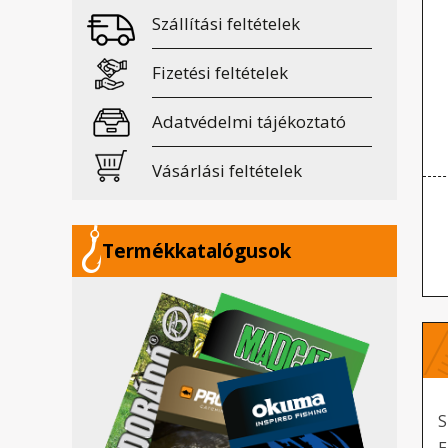
Szállítási feltételek
Fizetési feltételek
Adatvédelmi tájékoztató
Vásárlási feltételek
Termékkatalógusok
S